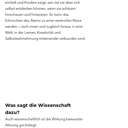
einlädt und Kindern zeigt, wie viel sie über sich 
selbst entdecken können, wenn sie achtsam 
hinschauen und hinspüren. So kann das 
Erforschen des Atems zu einer wertvollen Reise 
werden – nach innen und zugleich hinaus in eine 
Welt, in der Lernen, Kreativität und 
Selbstwahrnehmung miteinander verbunden sind.
Was sagt die Wissenschaft 
dazu?
Auch wissenschaftlich ist die Wirkung bewusster 
Atmung gut belegt.