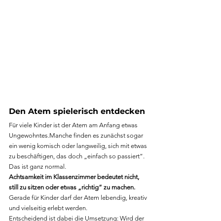
Den Atem spielerisch entdecken
Für viele Kinder ist der Atem am Anfang etwas 
Ungewohntes.Manche finden es zunächst sogar 
ein wenig komisch oder langweilig, sich mit etwas 
zu beschäftigen, das doch „einfach so passiert“. 
Das ist ganz normal.
Achtsamkeit im Klassenzimmer bedeutet nicht, 
still zu sitzen oder etwas „richtig“ zu machen. 
Gerade für Kinder darf der Atem lebendig, kreativ 
und vielseitig erlebt werden. 
Entscheidend ist dabei die Umsetzung: Wird der 