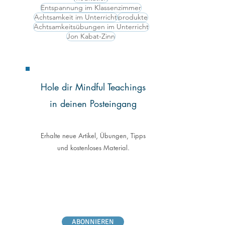
Entspannung im Klassenzimmer
Achtsamkeit im Unterricht
produkte
Achtsamkeitsübungen im Unterricht
Jon Kabat-Zinn
Hole dir Mindful Teachings
in deinen Posteingang
Erhalte neue Artikel, Übungen, Tipps
und kostenloses Material.
ABONNIEREN