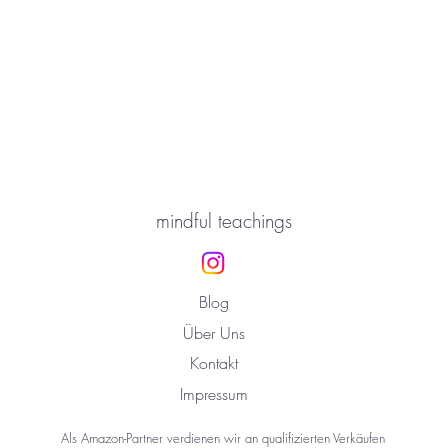
mindful teachings
Blog
Über Uns
Kontakt
Impressum
Als Amazon-Partner verdienen wir an qualifizierten Verkäufen