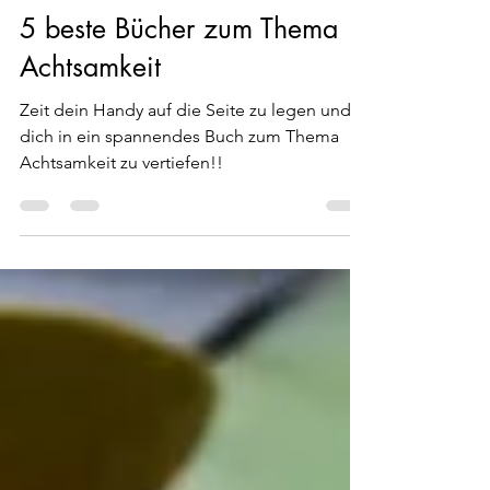
17. Aug. 2022
8 Min. Lesezeit
5 beste Bücher zum Thema
Achtsamkeit
Zeit dein Handy auf die Seite zu legen und
dich in ein spannendes Buch zum Thema
Achtsamkeit zu vertiefen!!