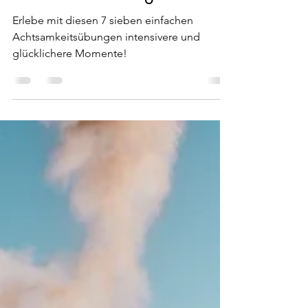
7 tägliche
Achtsamkeitsübungen
Erlebe mit diesen 7 sieben einfachen
Achtsamkeitsübungen intensivere und
glücklichere Momente!