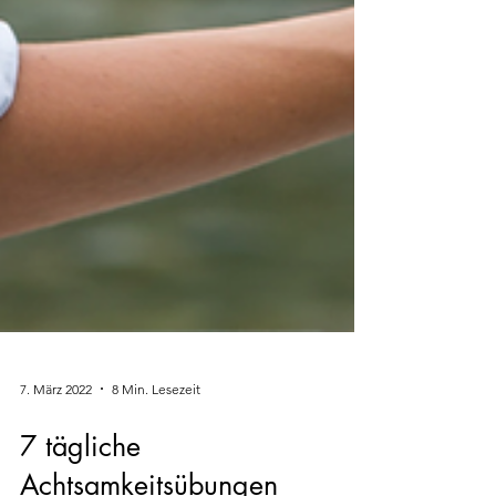
7. März 2022
8 Min. Lesezeit