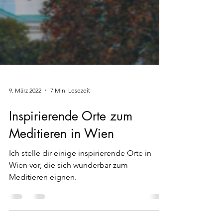
9. März 2022
7 Min. Lesezeit
Inspirierende Orte zum
Meditieren in Wien
Ich stelle dir einige inspirierende Orte in
Wien vor, die sich wunderbar zum
Meditieren eignen.