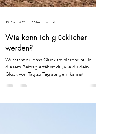
19. Okt. 2021
7 Min. Lesezeit
Wie kann ich glücklicher
werden?
Wusstest du dass Glück trainierbar ist? In
diesem Beitrag erfährst du, wie du dein
Glück von Tag zu Tag steigern kannst.